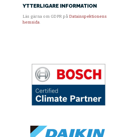
YTTERLIGARE INFORMATION
Läs gärna om GDPR på
Datainspektionens
hemsida
.