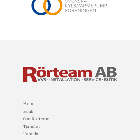
Hem
Butik
Om Rörteam
Tjänster
Kontakt